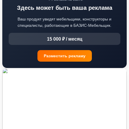
Здесь может быть ваша реклама
Ваш продукт увидят мебельщики, конструкторы и
специалисты, работающие в БАЗИС-Мебельщик.
15 000 ₽ / месяц
Разместить рекламу