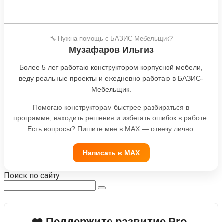
🔧 Нужна помощь с БАЗИС-Мебельщик?
Музафаров Ильгиз
Более 5 лет работаю конструктором корпусной мебели,
веду реальные проекты и ежедневно работаю в БАЗИС-
Мебельщик.
Помогаю конструкторам быстрее разбираться в
программе, находить решения и избегать ошибок в работе.
Есть вопросы? Пишите мне в MAX — отвечу лично.
Написать в MAX
Поиск по сайту
Поиск:
❤️ Поддержите развитие Pro-