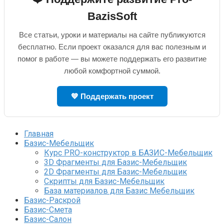
BazisSoft
Все статьи, уроки и материалы на сайте публикуются
бесплатно. Если проект оказался для вас полезным и
помог в работе — вы можете поддержать его развитие
любой комфортной суммой.
💙 Поддержать проект
Главная
Базис-Мебельщик
Курс PRO-конструктор в БАЗИС-Мебельщик
3D Фрагменты для Базис-Мебельщик
2D Фрагменты для Базис-Мебельщик
Скрипты для Базис-Мебельщик
База материалов для Базис Мебельщик
Базис-Раскрой
Базис-Смета
Базис-Салон