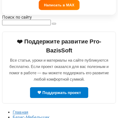
Написать в MAX
Поиск по сайту
Поиск:
❤️ Поддержите развитие Pro-
BazisSoft
Все статьи, уроки и материалы на сайте публикуются
бесплатно. Если проект оказался для вас полезным и
помог в работе — вы можете поддержать его развитие
любой комфортной суммой.
💙 Поддержать проект
Главная
Базис-Мебельщик