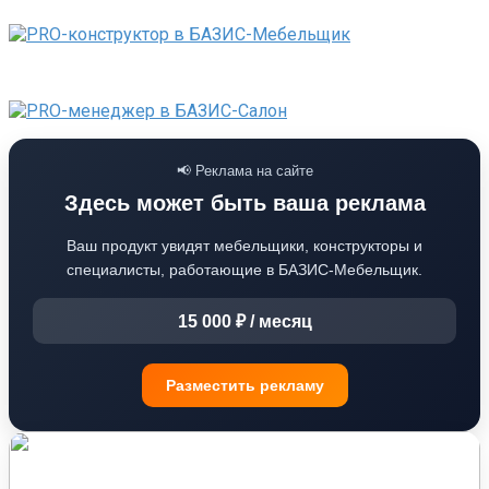
📢 Реклама на сайте
Здесь может быть ваша реклама
Ваш продукт увидят мебельщики, конструкторы и
специалисты, работающие в БАЗИС-Мебельщик.
15 000 ₽ / месяц
Разместить рекламу