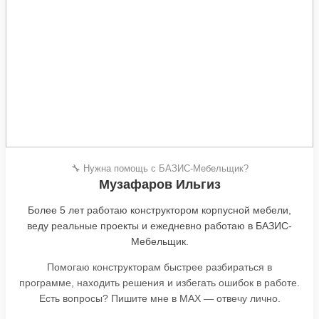
🔧 Нужна помощь с БАЗИС-Мебельщик?
Музафаров Ильгиз
Более 5 лет работаю конструктором корпусной мебели,
веду реальные проекты и ежедневно работаю в БАЗИС-
Мебельщик.
Помогаю конструкторам быстрее разбираться в
программе, находить решения и избегать ошибок в работе.
Есть вопросы? Пишите мне в MAX — отвечу лично.