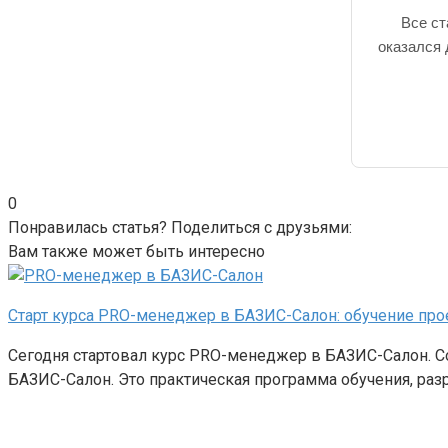
Все ст
оказался 
0
Понравилась статья? Поделиться с друзьями:
Вам также может быть интересно
Старт курса PRO-менеджер в БАЗИС-Салон: обучение про
Сегодня стартовал курс PRO-менеджер в БАЗИС-Салон. С
БАЗИС-Салон. Это практическая программа обучения, разра