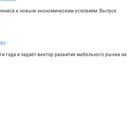
изнеса к новым экономическим условиям. Выпуск
ик»
 года и задаёт вектор развития мебельного рынка на