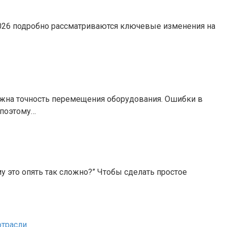
2026 подробно рассматриваются ключевые изменения на
жна точность перемещения оборудования. Ошибки в
 поэтому…
 это опять так сложно?” Чтобы сделать простое
отрасли