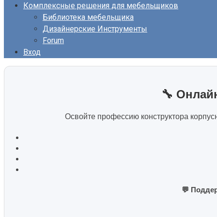
Комплексные решения для мебельщиков
Библиотека мебельщика
Дизайнерские Инструменты
Forum
Вход
🔧 Онлай
Освойте профессию конструктора корпус
💬 Поддер