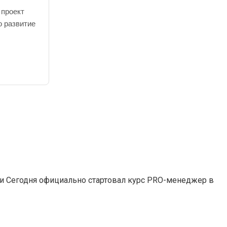
 проект
о развитие
и Сегодня официально стартовал курс PRO-менеджер в