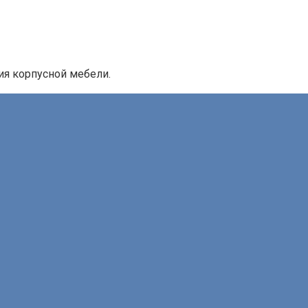
ия корпусной мебели.