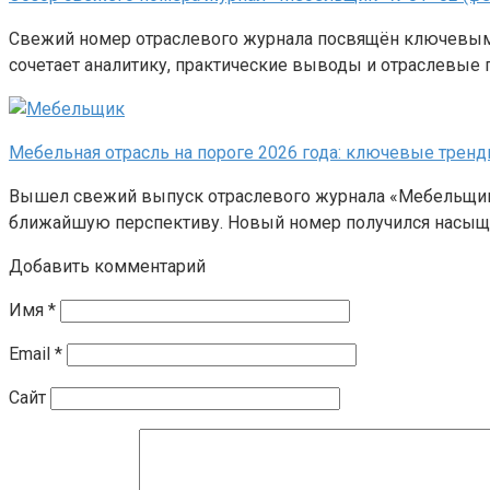
Свежий номер отраслевого журнала посвящён ключевым 
сочетает аналитику, практические выводы и отраслевые 
Мебельная отрасль на пороге 2026 года: ключевые трен
Вышел свежий выпуск отраслевого журнала «Мебельщик» 
ближайшую перспективу. Новый номер получился насыщ
Добавить комментарий
Имя
*
Email
*
Сайт